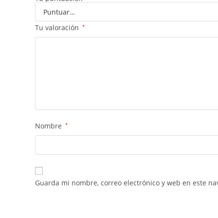
Tu valoración
*
Nombre
*
Guarda mi nombre, correo electrónico y web en este na