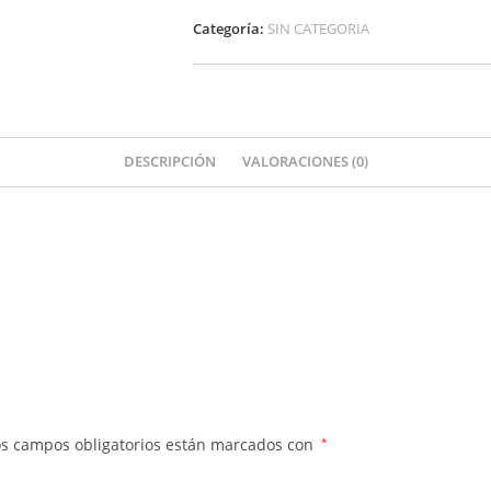
Categoría:
SIN CATEGORIA
DESCRIPCIÓN
VALORACIONES (0)
os campos obligatorios están marcados con
*