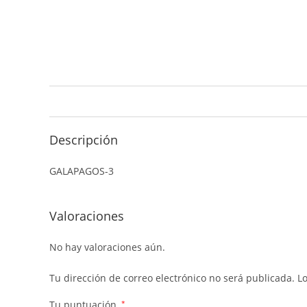
Descripción
GALAPAGOS-3
Valoraciones
No hay valoraciones aún.
Tu dirección de correo electrónico no será publicada.
L
Tu puntuación
*