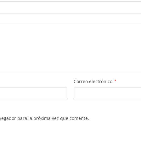
Correo electrónico
*
vegador para la próxima vez que comente.