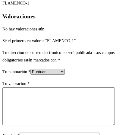
FLAMENCO-1
Valoraciones
No hay valoraciones aún.
Sé el primero en valorar “FLAMENCO-1”
Tu dirección de correo electrónico no será publicada.
Los campos
obligatorios están marcados con
*
Tu puntuación
*
Tu valoración
*