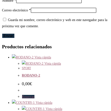
Nombre
*
Correo electrónico
*
Guarda mi nombre, correo electrónico y web en este navegador para la
próxima vez que comente.
Productos relacionados
Vista rápida
Vista rápida
SPORT
RODANO-2
0,00
€
Reservar
Vista rápida
Vista rápida