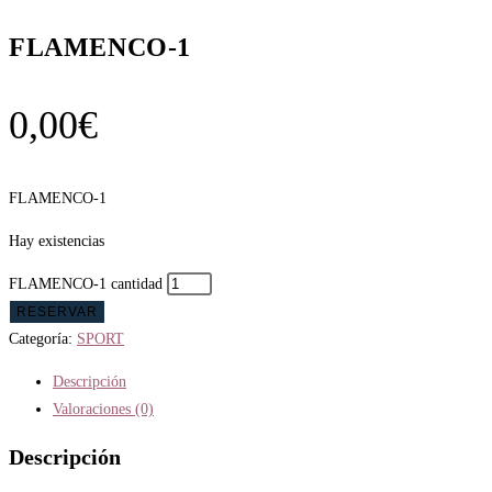
FLAMENCO-1
0,00
€
FLAMENCO-1
Hay existencias
FLAMENCO-1 cantidad
RESERVAR
Categoría:
SPORT
Descripción
Valoraciones (0)
Descripción