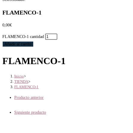
FLAMENCO-1
0,00
€
FLAMENCO-1 cantidad
Añadir al carrito
FLAMENCO-1
Inicio
>
TIENDA
>
FLAMENCO-1
Producto anterior
Siguiente producto