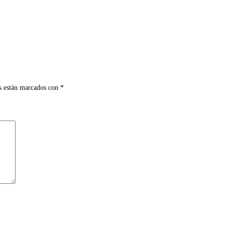
s están marcados con
*