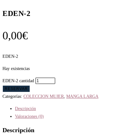
EDEN-2
0,00
€
EDEN-2
Hay existencias
EDEN-2 cantidad
RESERVAR
Categorías:
COLECCION MUJER
,
MANGA LARGA
Descripción
Valoraciones (0)
Descripción