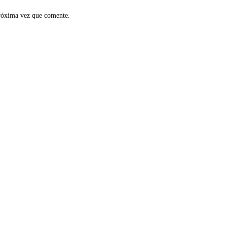
próxima vez que comente.