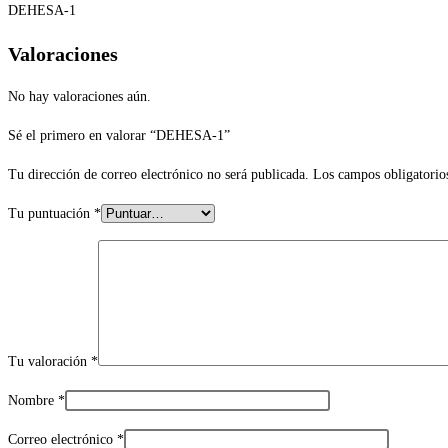
DEHESA-1
Valoraciones
No hay valoraciones aún.
Sé el primero en valorar “DEHESA-1”
Tu dirección de correo electrónico no será publicada.
Los campos obligatorio
Tu puntuación
*
Tu valoración
*
Nombre
*
Correo electrónico
*