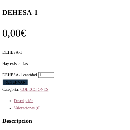
DEHESA-1
0,00
€
DEHESA-1
Hay existencias
DEHESA-1 cantidad
RESERVAR
Categoría:
COLECCIONES
Descripción
Valoraciones (0)
Descripción