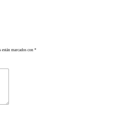
s están marcados con
*