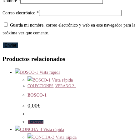
Nombre
*
Correo electrónico
*
Guarda mi nombre, correo electrónico y web en este navegador para la
próxima vez que comente.
Productos relacionados
Vista rápida
Vista rápida
COLECCIONES
,
VERANO 21
BOSCO-1
0,00
€
Reservar
Vista rápida
Vista rápida