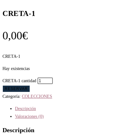
CRETA-1
0,00
€
CRETA-1
Hay existencias
CRETA-1 cantidad
RESERVAR
Categoría:
COLECCIONES
Descripción
Valoraciones (0)
Descripción