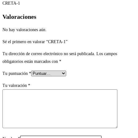
CRETA-1
Valoraciones
No hay valoraciones aún.
Sé el primero en valorar “CRETA-1”
Tu dirección de correo electrónico no será publicada.
Los campos
obligatorios están marcados con
*
Tu puntuación
*
Tu valoración
*