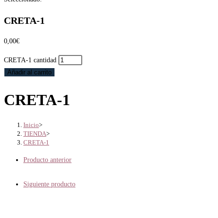
CRETA-1
0,00
€
CRETA-1 cantidad
Añadir al carrito
CRETA-1
Inicio
>
TIENDA
>
CRETA-1
Producto anterior
Siguiente producto