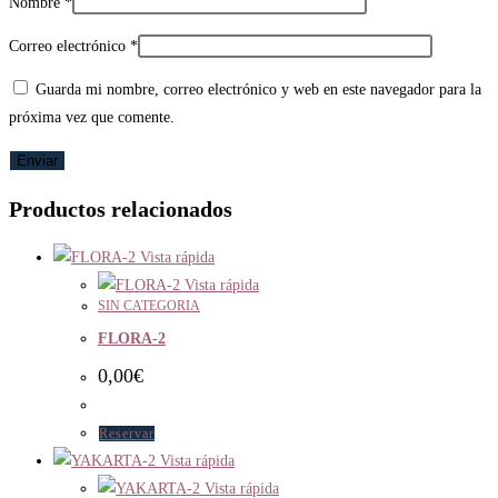
Nombre
*
Correo electrónico
*
Guarda mi nombre, correo electrónico y web en este navegador para la
próxima vez que comente.
Productos relacionados
Vista rápida
Vista rápida
SIN CATEGORIA
FLORA-2
0,00
€
Reservar
Vista rápida
Vista rápida