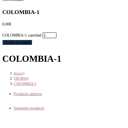
COLOMBIA-1
0,00
€
COLOMBIA-1 cantidad
Añadir al carrito
COLOMBIA-1
Inicio
>
TIENDA
>
COLOMBIA-1
Producto anterior
Siguiente producto