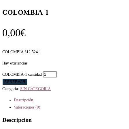
COLOMBIA-1
0,00
€
COLOMBIA 312.524.1
Hay existencias
COLOMBIA-1 cantidad
RESERVAR
Categoría:
SIN CATEGORIA
Descripción
Valoraciones (0)
Descripción