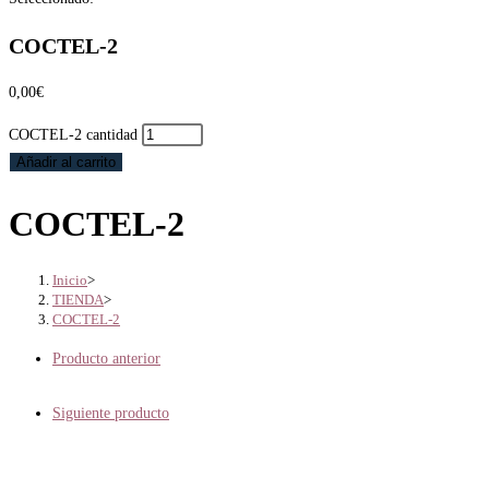
COCTEL-2
0,00
€
COCTEL-2 cantidad
Añadir al carrito
COCTEL-2
Inicio
>
TIENDA
>
COCTEL-2
Producto anterior
Siguiente producto