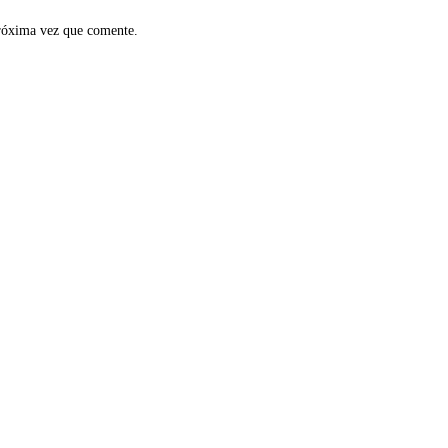
próxima vez que comente.