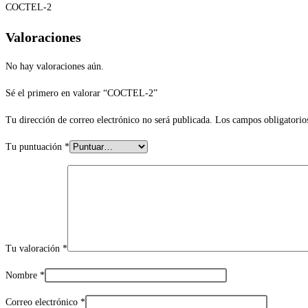
COCTEL-2
Valoraciones
No hay valoraciones aún.
Sé el primero en valorar “COCTEL-2”
Tu dirección de correo electrónico no será publicada.
Los campos obligatorio
Tu puntuación
*
Tu valoración
*
Nombre
*
Correo electrónico
*