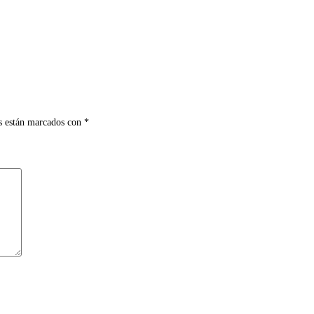
s están marcados con
*