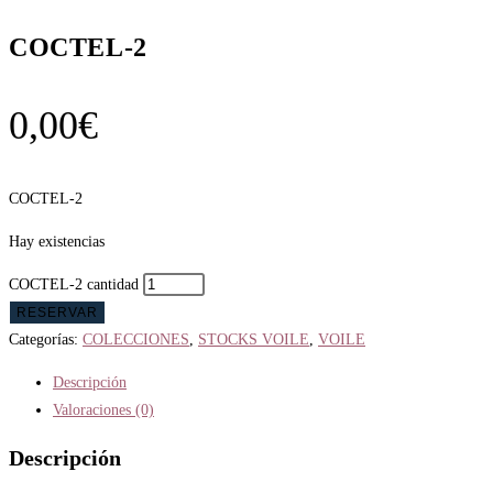
COCTEL-2
0,00
€
COCTEL-2
Hay existencias
COCTEL-2 cantidad
RESERVAR
Categorías:
COLECCIONES
,
STOCKS VOILE
,
VOILE
Descripción
Valoraciones (0)
Descripción