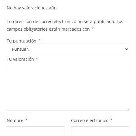
No hay valoraciones aún.
Tu dirección de correo electrónico no será publicada.
Los
campos obligatorios están marcados con
*
Tu puntuación
*
Tu valoración
*
Nombre
*
Correo electrónico
*