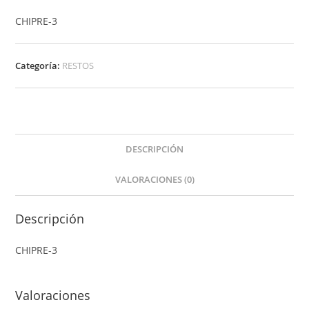
CHIPRE-3
Categoría:
RESTOS
DESCRIPCIÓN
VALORACIONES (0)
Descripción
CHIPRE-3
Valoraciones