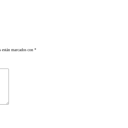
s están marcados con
*