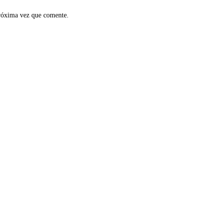
próxima vez que comente.