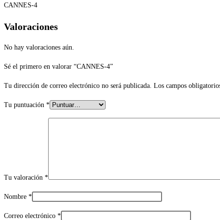
CANNES-4
Valoraciones
No hay valoraciones aún.
Sé el primero en valorar “CANNES-4”
Tu dirección de correo electrónico no será publicada.
Los campos obligatorio
Tu puntuación
*
Tu valoración
*
Nombre
*
Correo electrónico
*