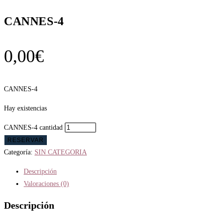
CANNES-4
0,00
€
CANNES-4
Hay existencias
CANNES-4 cantidad
RESERVAR
Categoría:
SIN CATEGORIA
Descripción
Valoraciones (0)
Descripción