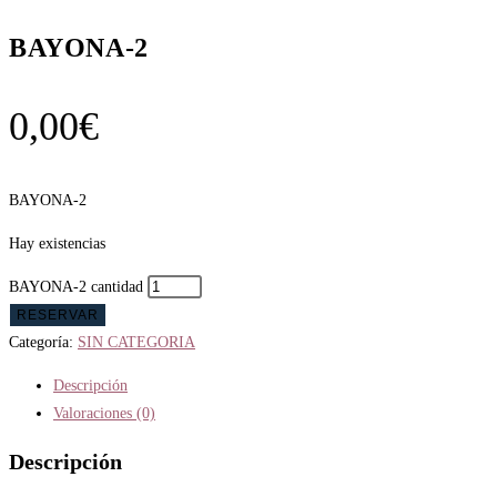
BAYONA-2
0,00
€
BAYONA-2
Hay existencias
BAYONA-2 cantidad
RESERVAR
Categoría:
SIN CATEGORIA
Descripción
Valoraciones (0)
Descripción