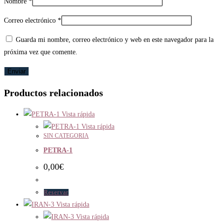
Nombre
*
Correo electrónico
*
Guarda mi nombre, correo electrónico y web en este navegador para la
próxima vez que comente.
Productos relacionados
Vista rápida
Vista rápida
SIN CATEGORIA
PETRA-1
0,00
€
Reservar
Vista rápida
Vista rápida