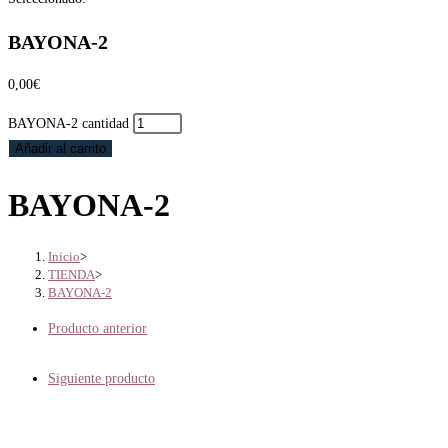
BAYONA-2
0,00
€
BAYONA-2 cantidad
Añadir al carrito
BAYONA-2
Inicio
>
TIENDA
>
BAYONA-2
Producto anterior
Siguiente producto