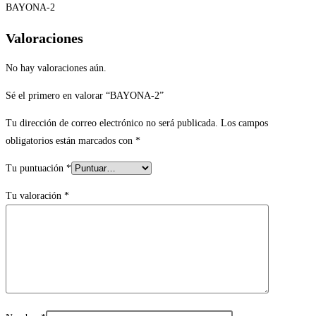
BAYONA-2
Valoraciones
No hay valoraciones aún.
Sé el primero en valorar “BAYONA-2”
Tu dirección de correo electrónico no será publicada.
Los campos
obligatorios están marcados con
*
Tu puntuación
*
Tu valoración
*