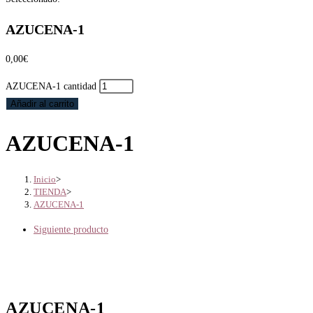
AZUCENA-1
0,00
€
AZUCENA-1 cantidad
Añadir al carrito
AZUCENA-1
Inicio
>
TIENDA
>
AZUCENA-1
Siguiente producto
AZUCENA-1