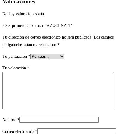
Valoraciones
No hay valoraciones aún.
Sé el primero en valorar “AZUCENA-1”
Tu dirección de correo electrónico no será publicada.
Los campos
obligatorios están marcados con
*
Tu puntuación
*
Tu valoración
*
Nombre
*
Correo electrónico
*