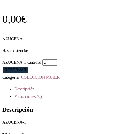
0,00
€
AZUCENA-1
Hay existencias
AZUCENA-1 cantidad
RESERVAR
Categoría:
COLECCION MUJER
Descripción
Valoraciones (0)
Descripción
AZUCENA-1