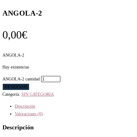
ANGOLA-2
0,00
€
ANGOLA-2
Hay existencias
ANGOLA-2 cantidad
RESERVAR
Categoría:
SIN CATEGORIA
Descripción
Valoraciones (0)
Descripción