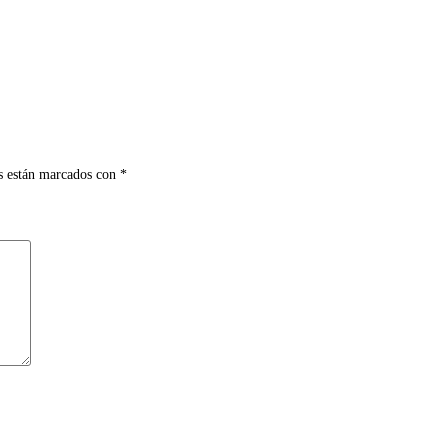
s están marcados con
*