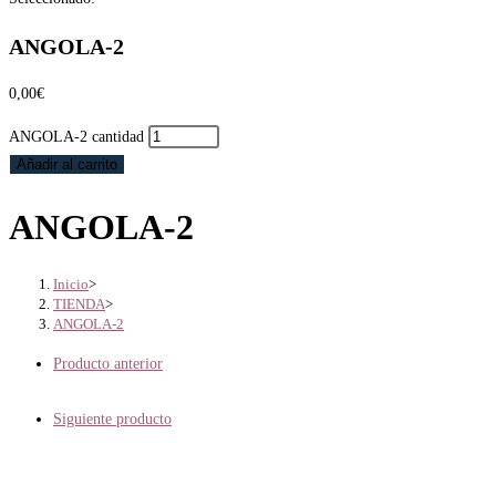
ANGOLA-2
0,00
€
ANGOLA-2 cantidad
Añadir al carrito
ANGOLA-2
Inicio
>
TIENDA
>
ANGOLA-2
Producto anterior
Siguiente producto