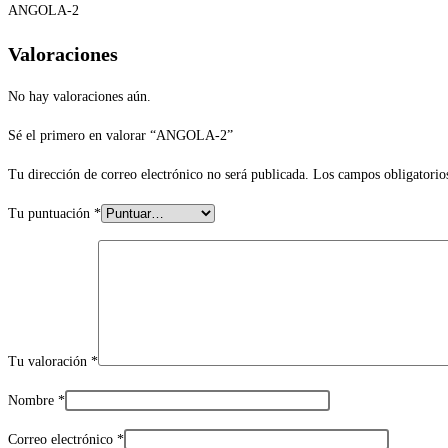
ANGOLA-2
Valoraciones
No hay valoraciones aún.
Sé el primero en valorar “ANGOLA-2”
Tu dirección de correo electrónico no será publicada.
Los campos obligatorio
Tu puntuación
*
Tu valoración
*
Nombre
*
Correo electrónico
*