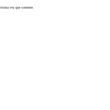
próxima vez que comente.