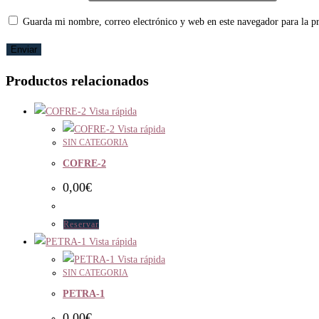
Guarda mi nombre, correo electrónico y web en este navegador para la 
Productos relacionados
Vista rápida
Vista rápida
SIN CATEGORIA
COFRE-2
0,00
€
Reservar
Vista rápida
Vista rápida
SIN CATEGORIA
PETRA-1
0,00
€