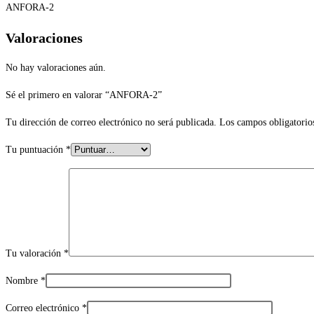
ANFORA-2
Valoraciones
No hay valoraciones aún.
Sé el primero en valorar “ANFORA-2”
Tu dirección de correo electrónico no será publicada.
Los campos obligatorio
Tu puntuación
*
Tu valoración
*
Nombre
*
Correo electrónico
*