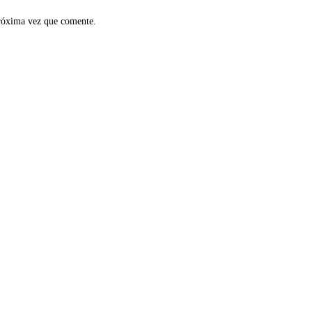
próxima vez que comente.