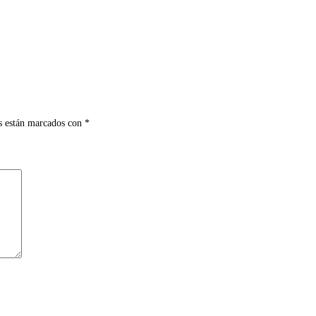
s están marcados con
*