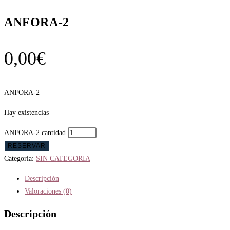
ANFORA-2
0,00
€
ANFORA-2
Hay existencias
ANFORA-2 cantidad
RESERVAR
Categoría:
SIN CATEGORIA
Descripción
Valoraciones (0)
Descripción