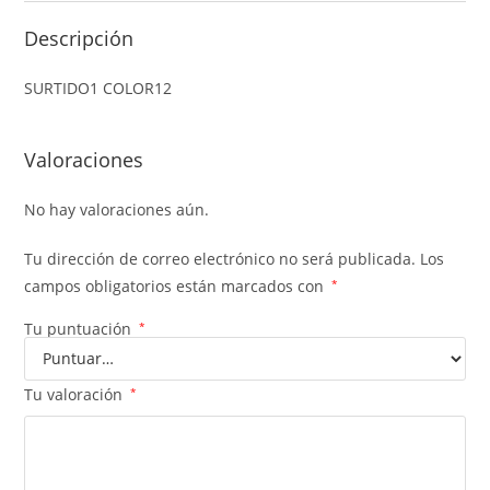
Descripción
SURTIDO1 COLOR12
Valoraciones
No hay valoraciones aún.
Tu dirección de correo electrónico no será publicada.
Los
campos obligatorios están marcados con
*
Tu puntuación
*
Tu valoración
*