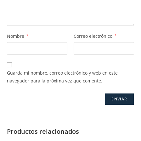
Nombre
*
Correo electrónico
*
Guarda mi nombre, correo electrónico y web en este
navegador para la próxima vez que comente.
Productos relacionados