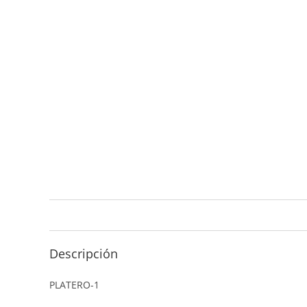
Descripción
PLATERO-1