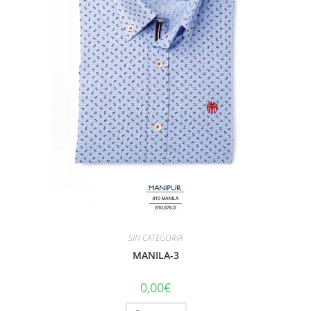
SIN CATEGORIA
MANILA-3
0,00
€