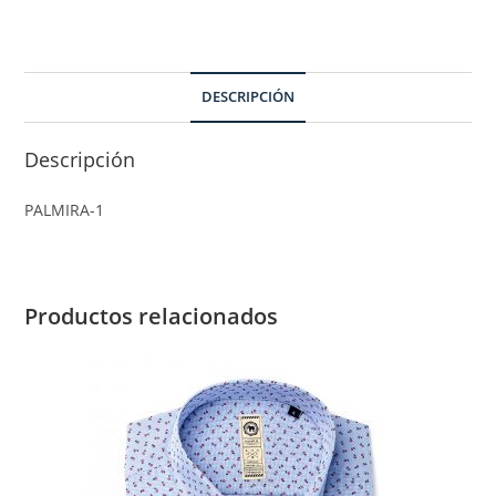
DESCRIPCIÓN
Descripción
PALMIRA-1
Productos relacionados