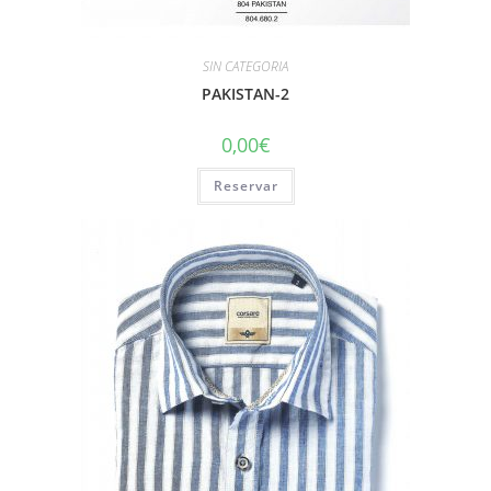
SIN CATEGORIA
PAKISTAN-2
0,00
€
Reservar