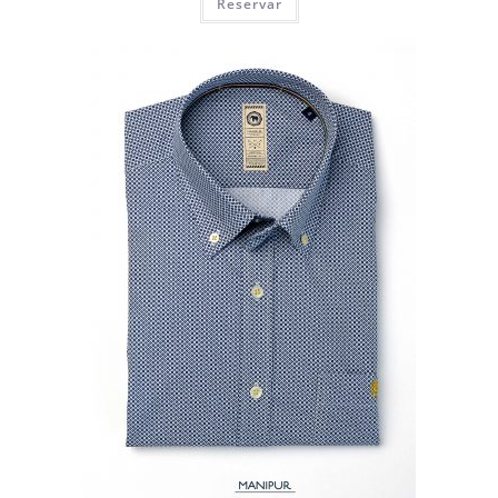
Reservar