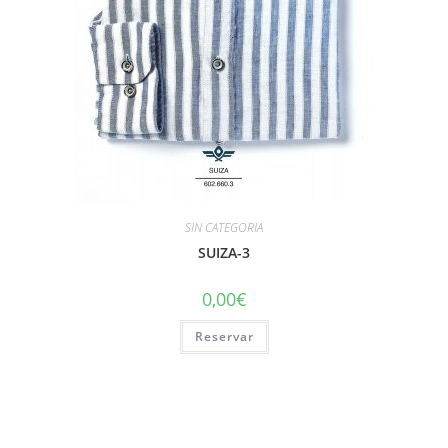
SIN CATEGORIA
SUIZA-3
0,00
€
Reservar