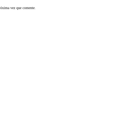
próxima vez que comente.