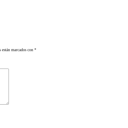
s están marcados con
*