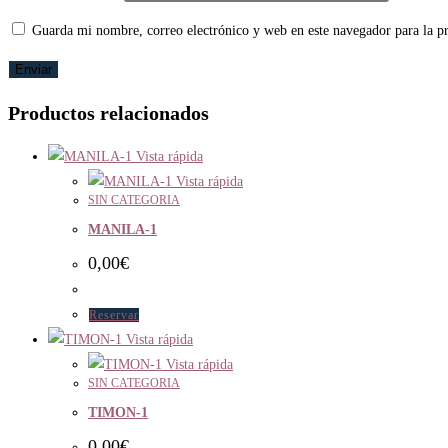
Guarda mi nombre, correo electrónico y web en este navegador para la 
Productos relacionados
Vista rápida
Vista rápida
SIN CATEGORIA
MANILA-1
0,00
€
Reservar
Vista rápida
Vista rápida
SIN CATEGORIA
TIMON-1
0,00
€