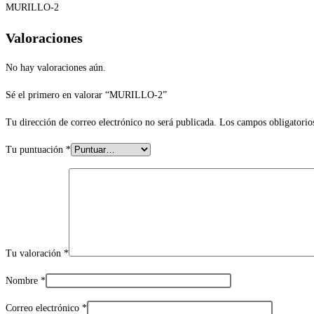
MURILLO-2
Valoraciones
No hay valoraciones aún.
Sé el primero en valorar “MURILLO-2”
Tu dirección de correo electrónico no será publicada.
Los campos obligatorio
Tu puntuación
*
Tu valoración
*
Nombre
*
Correo electrónico
*