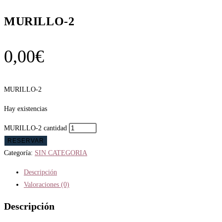
MURILLO-2
0,00
€
MURILLO-2
Hay existencias
MURILLO-2 cantidad
RESERVAR
Categoría:
SIN CATEGORIA
Descripción
Valoraciones (0)
Descripción