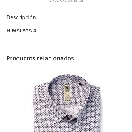
VALORACIONES (0)
Descripción
HIMALAYA-4
Productos relacionados