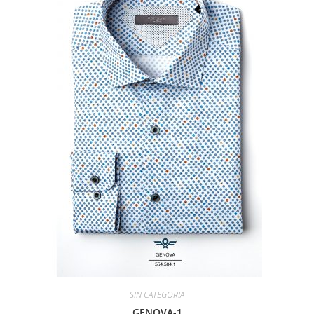
SIN CATEGORIA
GENOVA-1