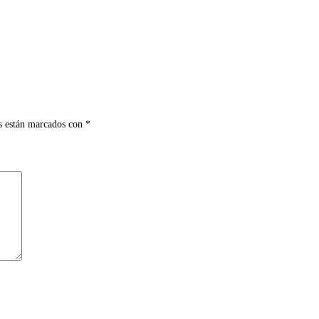
s están marcados con
*