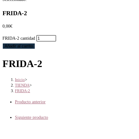
FRIDA-2
0,00
€
FRIDA-2 cantidad
Añadir al carrito
FRIDA-2
Inicio
>
TIENDA
>
FRIDA-2
Producto anterior
Siguiente producto