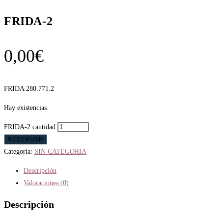
FRIDA-2
0,00
€
FRIDA 280.771.2
Hay existencias
FRIDA-2 cantidad
RESERVAR
Categoría:
SIN CATEGORIA
Descripción
Valoraciones (0)
Descripción