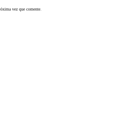
próxima vez que comente.