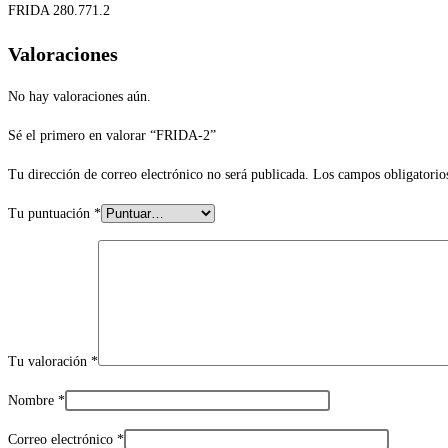
FRIDA 280.771.2
Valoraciones
No hay valoraciones aún.
Sé el primero en valorar “FRIDA-2”
Tu dirección de correo electrónico no será publicada.
Los campos obligatorio
Tu puntuación
*
Tu valoración
*
Nombre
*
Correo electrónico
*