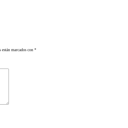
s están marcados con
*