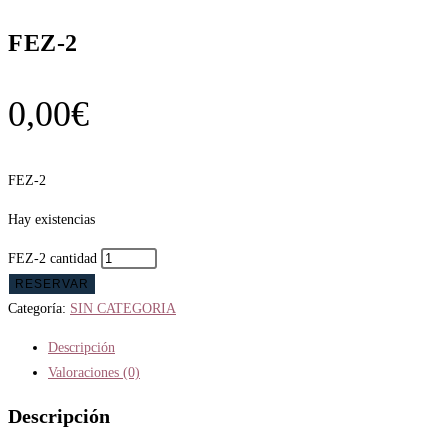
FEZ-2
0,00
€
FEZ-2
Hay existencias
FEZ-2 cantidad
RESERVAR
Categoría:
SIN CATEGORIA
Descripción
Valoraciones (0)
Descripción