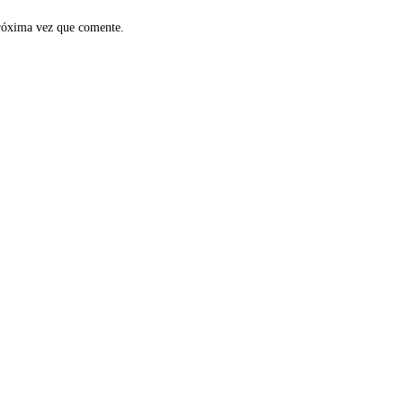
próxima vez que comente.