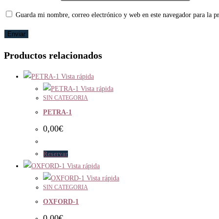
Guarda mi nombre, correo electrónico y web en este navegador para la 
Productos relacionados
Vista rápida
Vista rápida
SIN CATEGORIA
PETRA-1
0,00
€
Reservar
Vista rápida
Vista rápida
SIN CATEGORIA
OXFORD-1
0,00
€