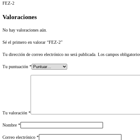
FEZ-2
Valoraciones
No hay valoraciones aún.
Sé el primero en valorar “FEZ-2”
Tu dirección de correo electrónico no será publicada.
Los campos obligatorio
Tu puntuación
*
Tu valoración
*
Nombre
*
Correo electrónico
*