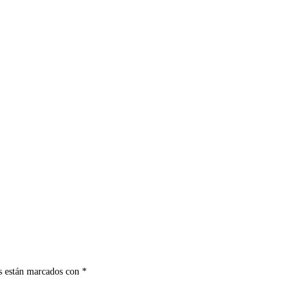
s están marcados con
*