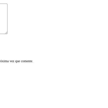
próxima vez que comente.