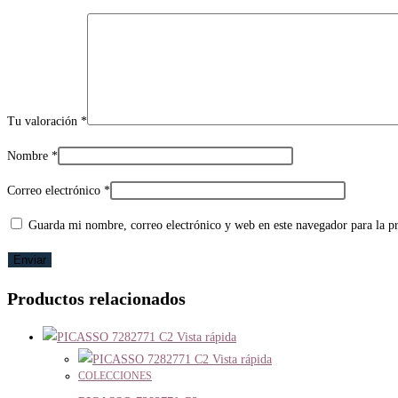
Tu valoración
*
Nombre
*
Correo electrónico
*
Guarda mi nombre, correo electrónico y web en este navegador para la 
Productos relacionados
Vista rápida
Vista rápida
COLECCIONES