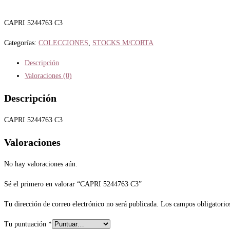
CAPRI 5244763 C3
Categorías:
COLECCIONES
,
STOCKS M/CORTA
Descripción
Valoraciones (0)
Descripción
CAPRI 5244763 C3
Valoraciones
No hay valoraciones aún.
Sé el primero en valorar “CAPRI 5244763 C3”
Tu dirección de correo electrónico no será publicada.
Los campos obligatorio
Tu puntuación
*