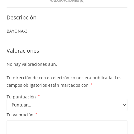
VALORACIONES (0)
Descripción
BAYONA-3
Valoraciones
No hay valoraciones aún.
Tu dirección de correo electrónico no será publicada.
Los
campos obligatorios están marcados con
*
Tu puntuación
*
Tu valoración
*