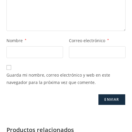
Nombre
*
Correo electrónico
*
Guarda mi nombre, correo electrónico y web en este
navegador para la próxima vez que comente.
Productos relacionados