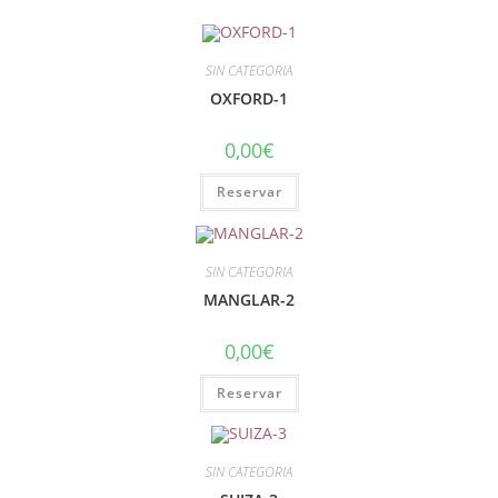
SIN CATEGORIA
OXFORD-1
0,00
€
Reservar
SIN CATEGORIA
MANGLAR-2
0,00
€
Reservar
SIN CATEGORIA