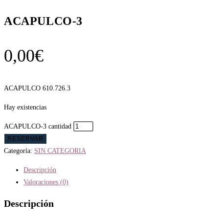
ACAPULCO-3
0,00
€
ACAPULCO 610.726.3
Hay existencias
ACAPULCO-3 cantidad
RESERVAR
Categoría:
SIN CATEGORIA
Descripción
Valoraciones (0)
Descripción