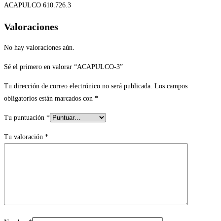
ACAPULCO 610.726.3
Valoraciones
No hay valoraciones aún.
Sé el primero en valorar “ACAPULCO-3”
Tu dirección de correo electrónico no será publicada.
Los campos
obligatorios están marcados con
*
Tu puntuación
*
Tu valoración
*