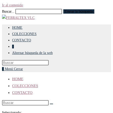
Ir al contenido
Buscar...
Enviar la búsqueda
HOME
COLECCIONES
CONTACTO
0
Alternar búsqueda de la web
0
Menú
Cerrar
HOME
COLECCIONES
CONTACTO
Seleccionado: