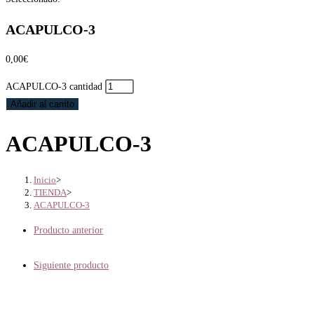
ACAPULCO-3
0,00
€
ACAPULCO-3 cantidad
Añadir al carrito
ACAPULCO-3
Inicio
>
TIENDA
>
ACAPULCO-3
Producto anterior
Siguiente producto