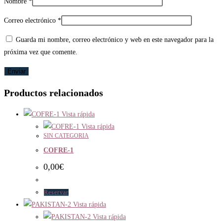
Nombre
*
Correo electrónico
*
Guarda mi nombre, correo electrónico y web en este navegador para la
próxima vez que comente.
Productos relacionados
Vista rápida
Vista rápida
SIN CATEGORIA
COFRE-1
0,00
€
Reservar
Vista rápida
Vista rápida